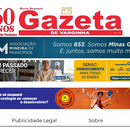
Publicidade Legal
Sobre