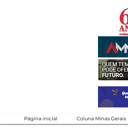
Página inicial
Coluna Minas Gerais