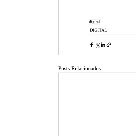
digital
DIGITAL
Posts Relacionados