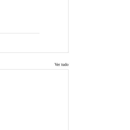
Ver tudo