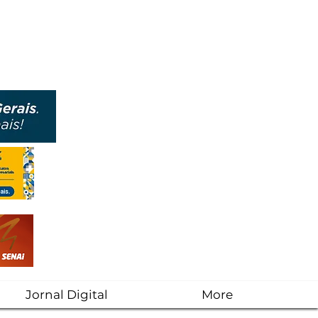
Jornal Digital
More