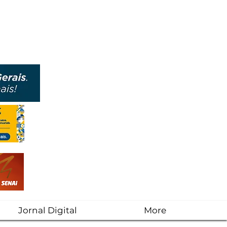
Jornal Digital
More