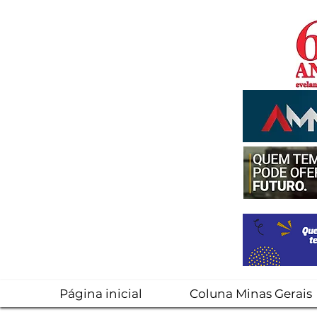
Página inicial
Coluna Minas Gerais