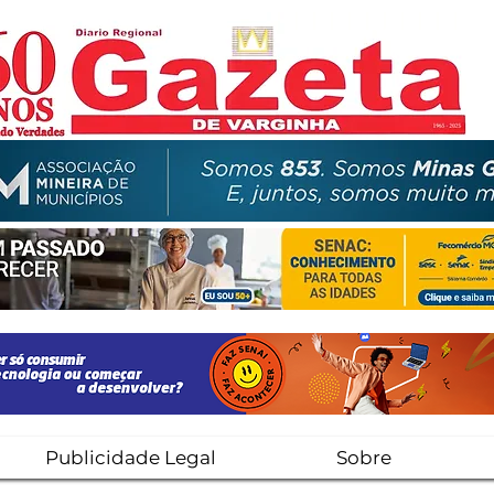
Publicidade Legal
Sobre