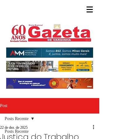
Post
Posts Recente
22 de dez. de 2025
Posts Recente
Justiça do Trabalho