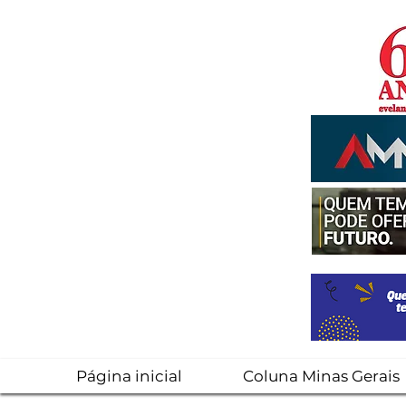
Página inicial
Coluna Minas Gerais