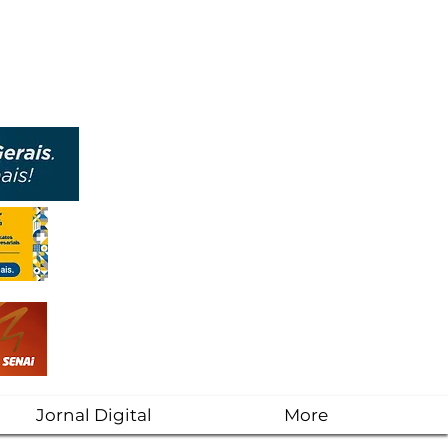
Jornal Digital
More