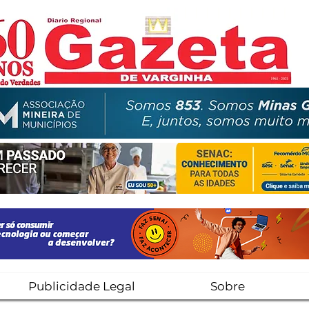
Publicidade Legal
Sobre