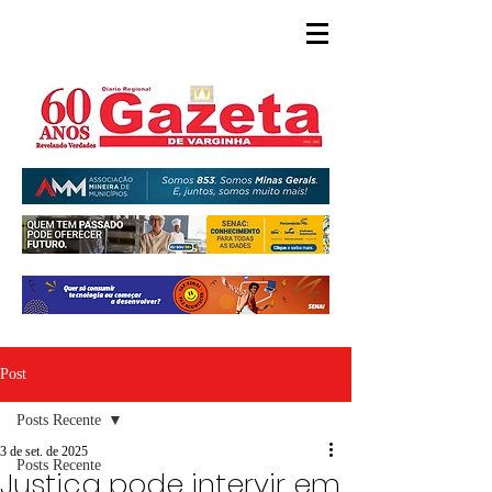
Post
Posts Recente
3 de set. de 2025
Posts Recente
Justiça pode intervir em