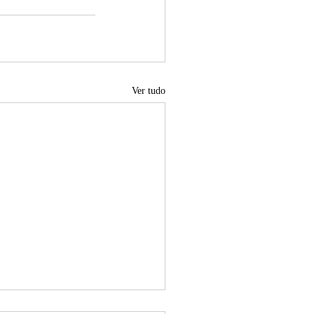
Ver tudo