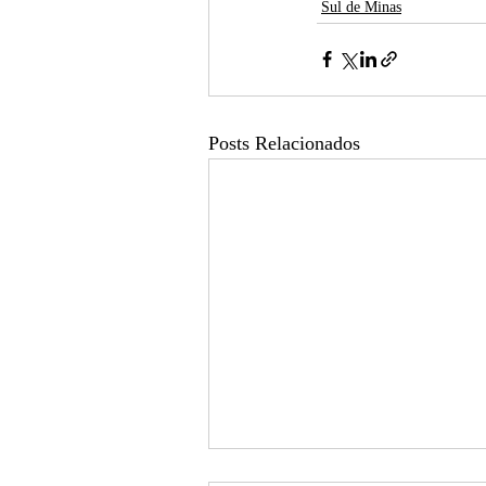
Sul de Minas
Posts Relacionados