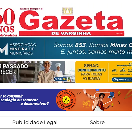
Publicidade Legal
Sobre