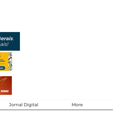
Jornal Digital
More