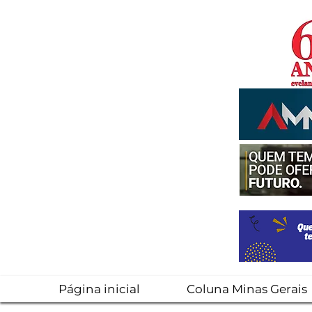
Página inicial
Coluna Minas Gerais