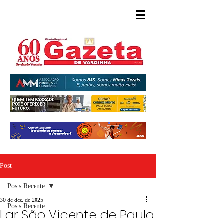
Post
Posts Recente
30 de dez. de 2025
Posts Recente
Lar São Vicente de Paulo