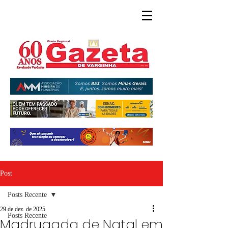
Post
Posts Recente
29 de dez. de 2025
Posts Recente
Madrugada de Natal em