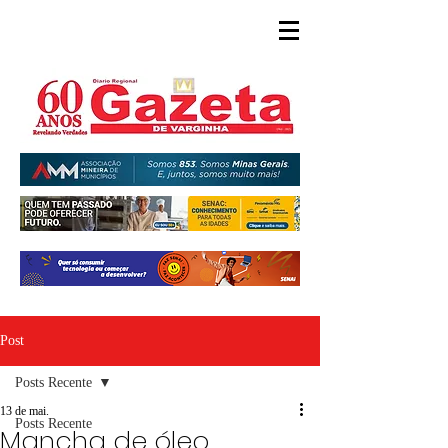
Post
Posts Recente
13 de mai.
Posts Recente
Mancha de óleo