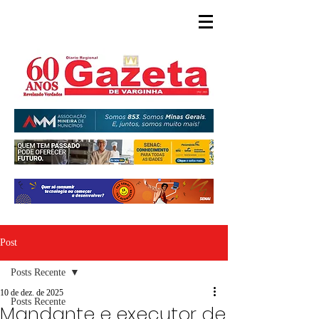
Post
Posts Recente
10 de dez. de 2025
Posts Recente
Mandante e executor de