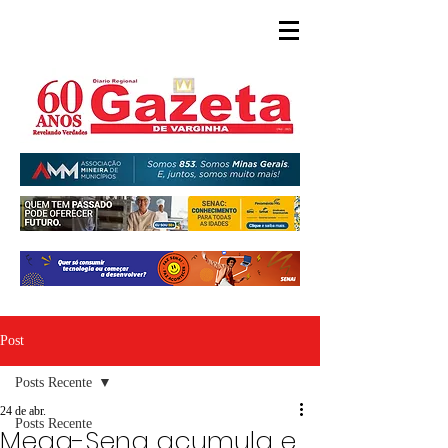
Post
Posts Recente
24 de abr.
Posts Recente
Mega-Sena acumula e