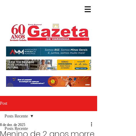
Post
Posts Recente
8 de dez. de 2025
Posts Recente
Menino de 2 anos morre