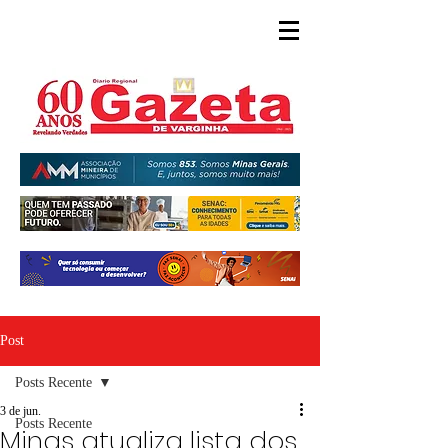
Post
Posts Recente
3 de jun.
Posts Recente
Minas atualiza lista dos