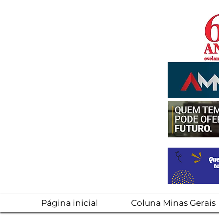
Página inicial
Coluna Minas Gerais