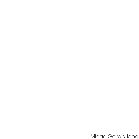
Minas Gerais lan