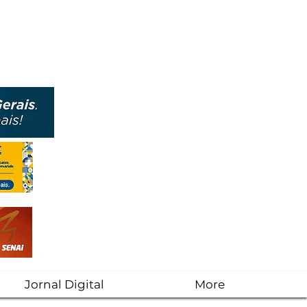
Jornal Digital
More