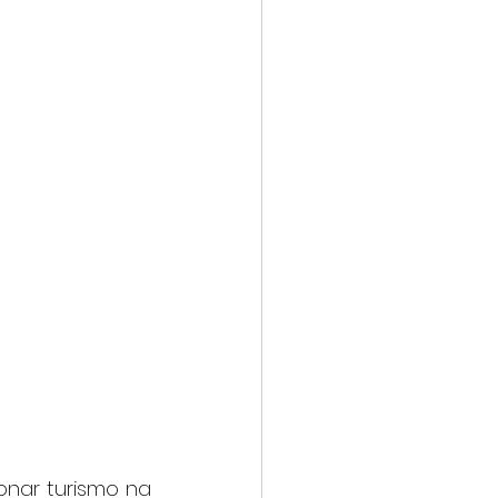
nar turismo na 