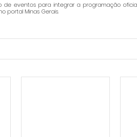
de eventos para integrar a programação oficial
no portal Minas Gerais.