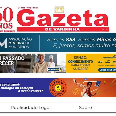
Publicidade Legal
Sobre