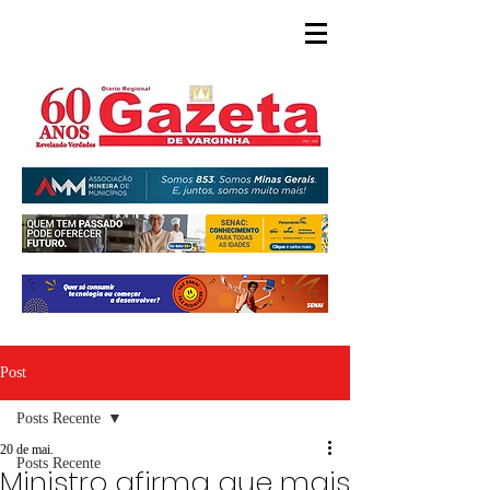
Post
Posts Recente
20 de mai.
Posts Recente
Ministro afirma que mais