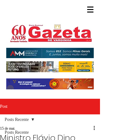
Post
Posts Recente
15 de mai.
Posts Recente
Ministro Flávio Dino