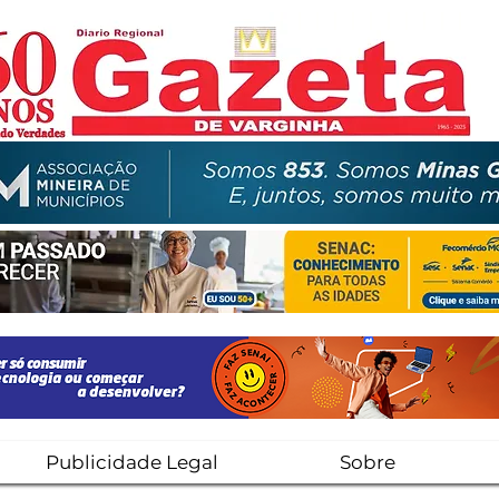
Publicidade Legal
Sobre