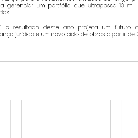
 gerenciar um portfólio que ultrapassa 10 mil 
das.
 o resultado deste ano projeta um futuro de
rança jurídica e um novo ciclo de obras a partir de 