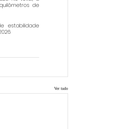
quilômetros de 
 estabilidade 
2026.
Ver tudo