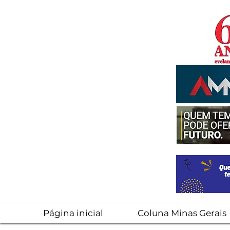
Página inicial
Coluna Minas Gerais