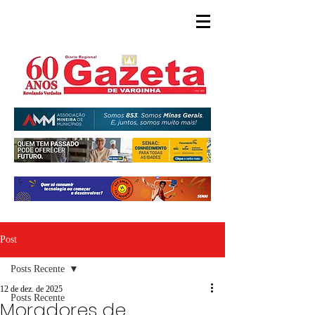
Post
Posts Recente
12 de dez. de 2025
Posts Recente
Moradores de