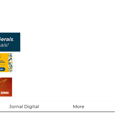
Jornal Digital
More