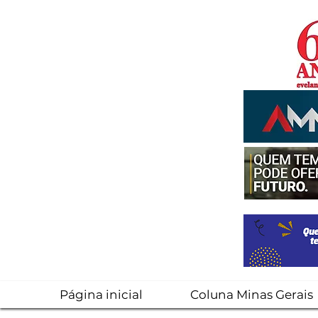
Página inicial
Coluna Minas Gerais