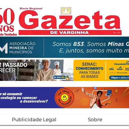
Publicidade Legal
Sobre