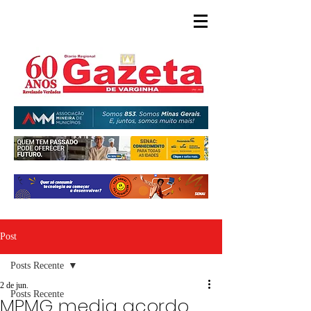
Post
Posts Recente
2 de jun.
Posts Recente
MPMG media acordo