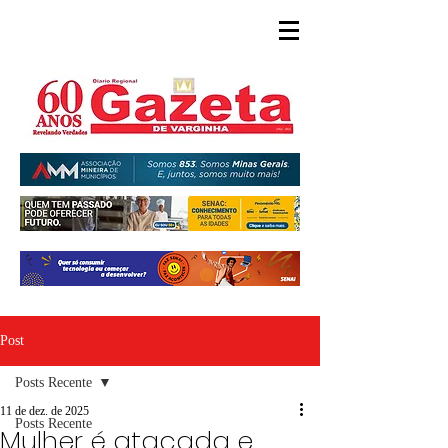
Post
Posts Recente
11 de dez. de 2025
Posts Recente
Mulher é atacada e