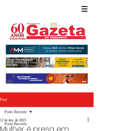
Post
Posts Recente
12 de dez. de 2025
Posts Recente
Mulher é presa em