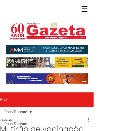
Post
Posts Recente
14 de abr.
Posts Recente
Mutirão de vacinação