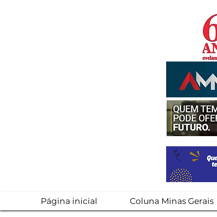
Página inicial
Coluna Minas Gerais