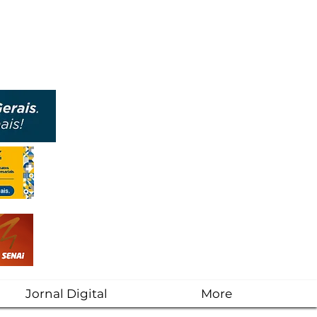
Jornal Digital
More