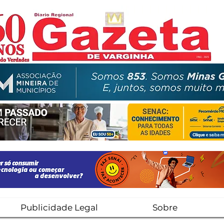
Publicidade Legal
Sobre