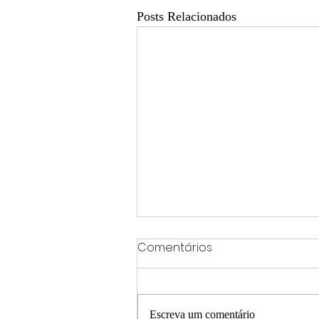
Posts Relacionados
Comentários
Escreva um comentário