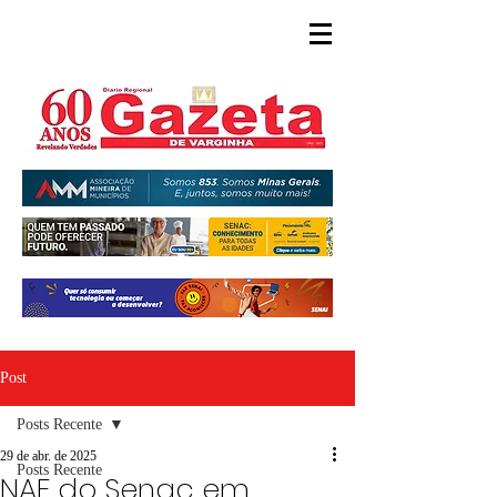
Post
Posts Recente
29 de abr. de 2025
Posts Recente
NAF do Senac em