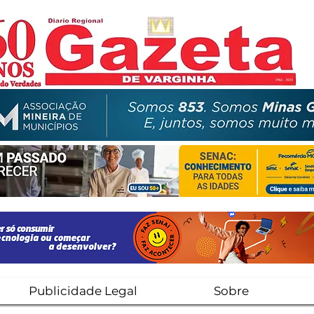
Publicidade Legal
Sobre