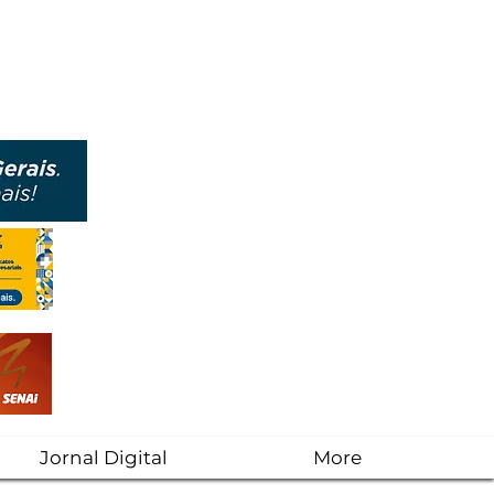
Jornal Digital
More