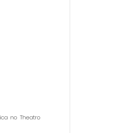
ca no Theatro 