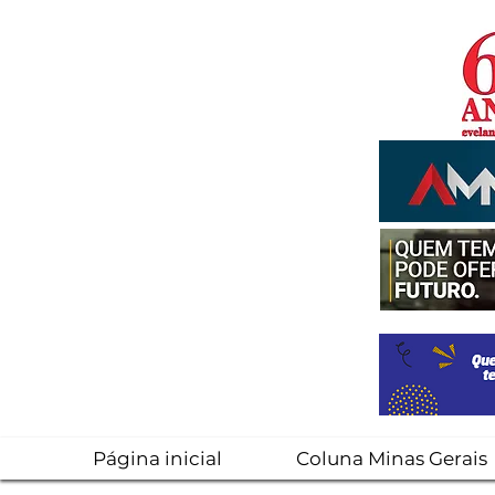
Página inicial
Coluna Minas Gerais