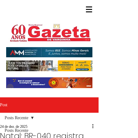
Post
Posts Recente
24 de dez. de 2025
Posts Recente
Natal: BR-040 registra