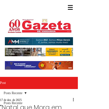
Post
Posts Recente
17 de dez. de 2025
Posts Recente
“Natal que Mora em