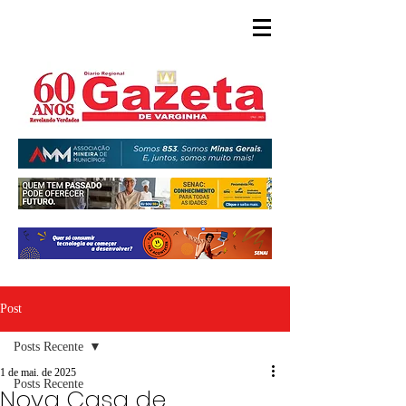
Post
Posts Recente
1 de mai. de 2025
Posts Recente
Nova Casa de