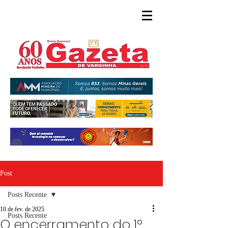
Post
Posts Recente
10 de fev. de 2025
Posts Recente
O encerramento do 1º