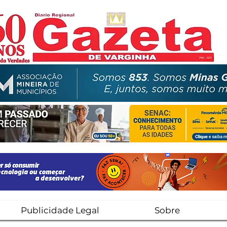
Publicidade Legal
Sobre