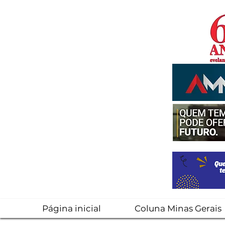
Página inicial
Coluna Minas Gerais