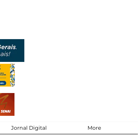
Jornal Digital
More