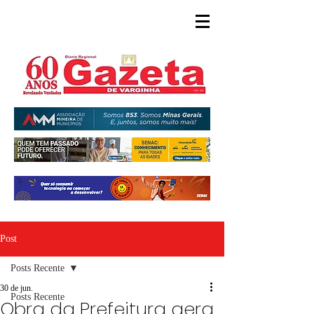
Post
Posts Recente
30 de jun.
Posts Recente
Obra da Prefeitura gera