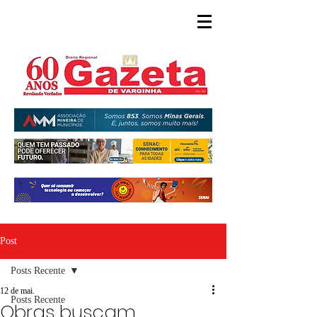
Post
Posts Recente
12 de mai.
Posts Recente
Obras buscam