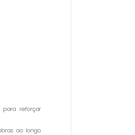
para reforçar 
bras ao longo 