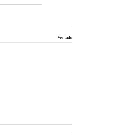
Ver tudo