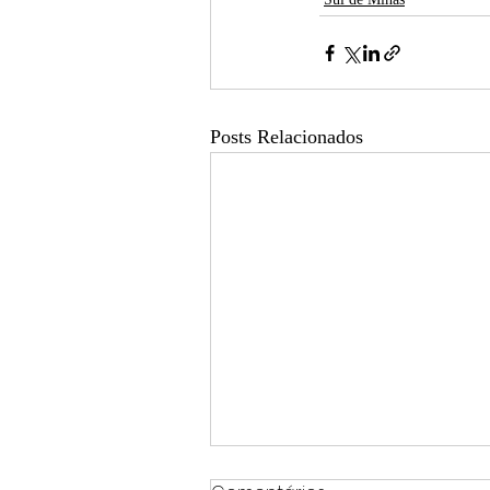
Posts Relacionados