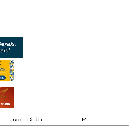
Jornal Digital
More