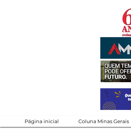
Página inicial
Coluna Minas Gerais