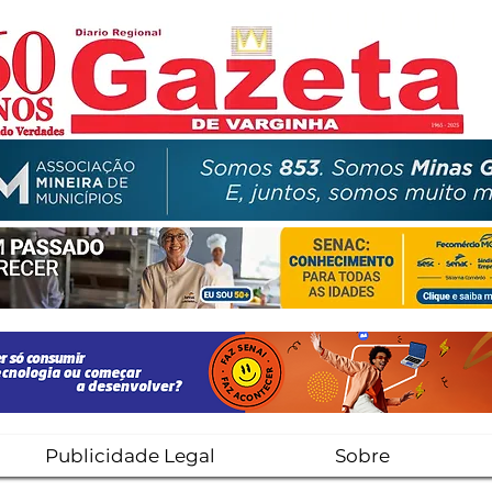
Publicidade Legal
Sobre