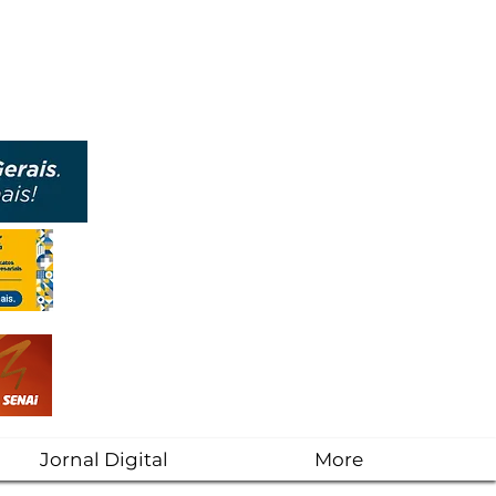
Jornal Digital
More