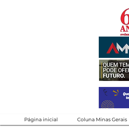
Página inicial
Coluna Minas Gerais