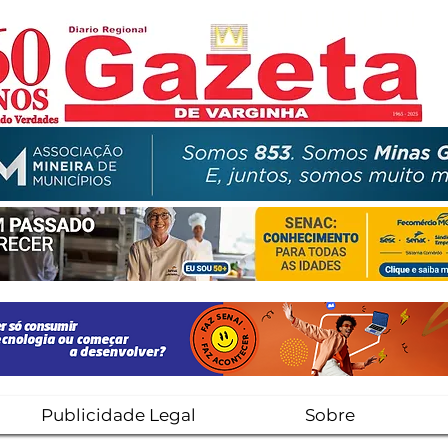
Publicidade Legal
Sobre