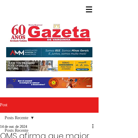
Post
Posts Recente
14 de out. de 2024
Posts Recente
OMS afirma que maior