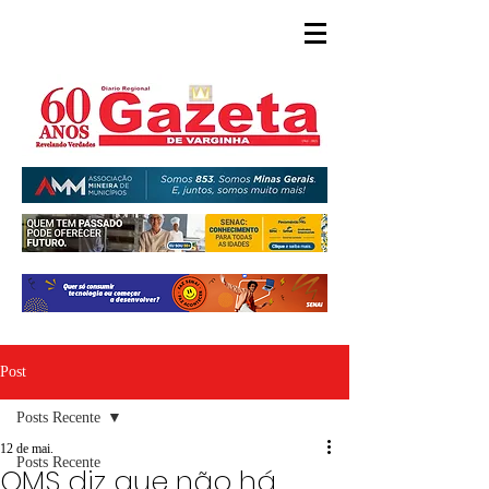
Post
Posts Recente
12 de mai.
Posts Recente
OMS diz que não há