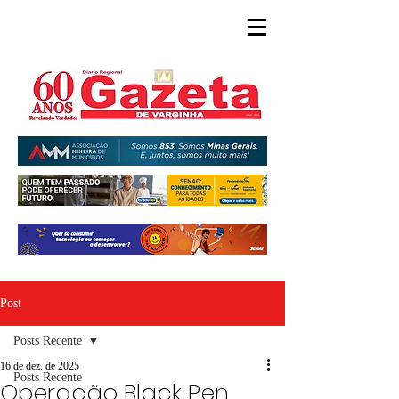
Post
Posts Recente
16 de dez. de 2025
Posts Recente
Operação Black Pen