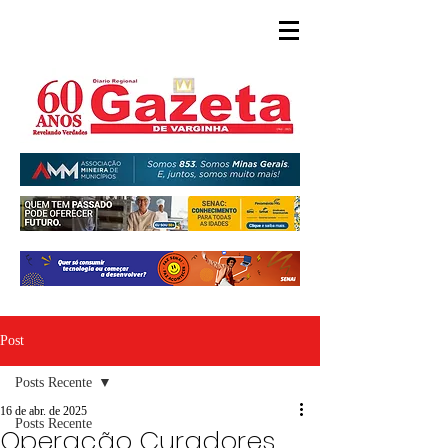
Post
Posts Recente
16 de abr. de 2025
Posts Recente
Operação Curadores