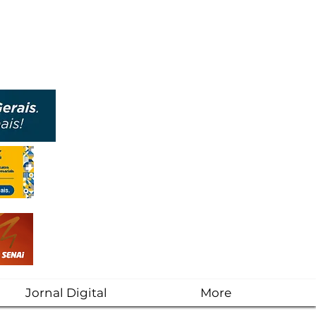
Jornal Digital
More