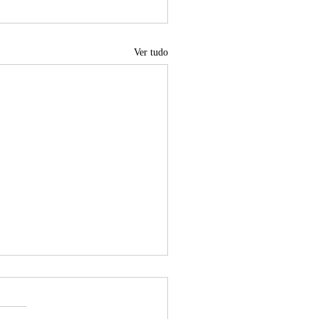
Ver tudo