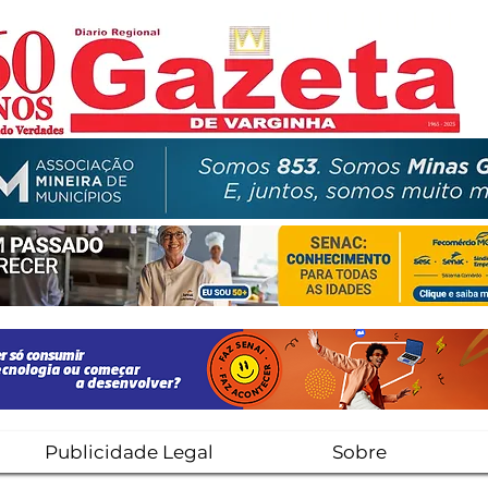
Publicidade Legal
Sobre