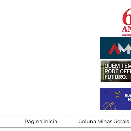
Página inicial
Coluna Minas Gerais