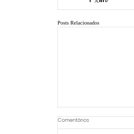
Posts Relacionados
Comentários