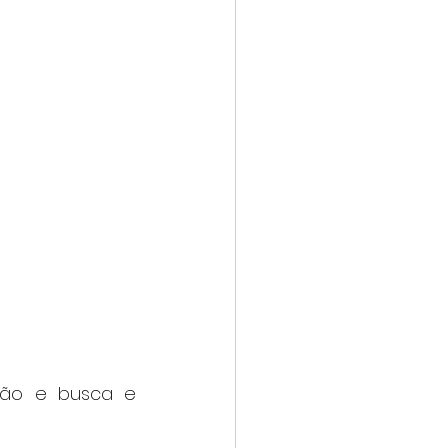
ão e busca e 