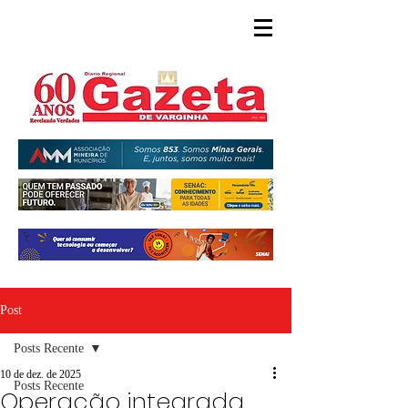
Post
Posts Recente
10 de dez. de 2025
Posts Recente
Operação integrada