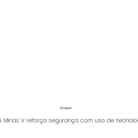
Divulgação
 Minas V reforça segurança com uso de tecnolog