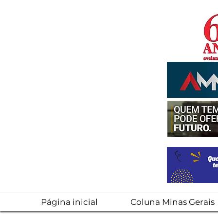
Página inicial
Coluna Minas Gerais