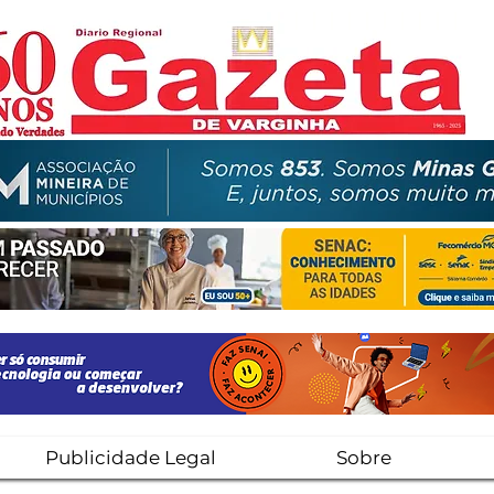
Publicidade Legal
Sobre