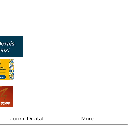
Jornal Digital
More