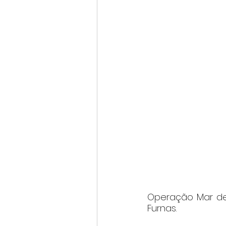
Operação Mar de
Furnas.