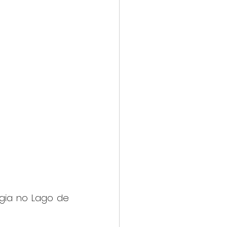
ia no Lago de 