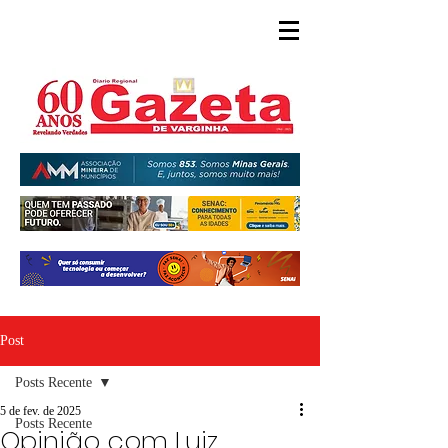
Post
Posts Recente
5 de fev. de 2025
Posts Recente
Opinião com Luiz