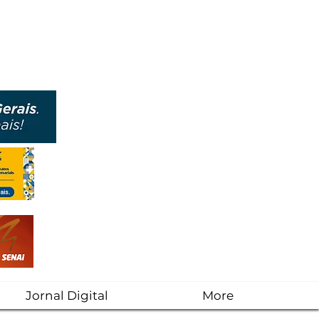
Jornal Digital
More