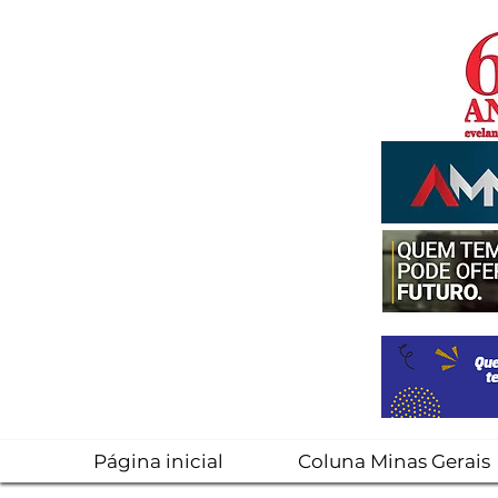
Página inicial
Coluna Minas Gerais