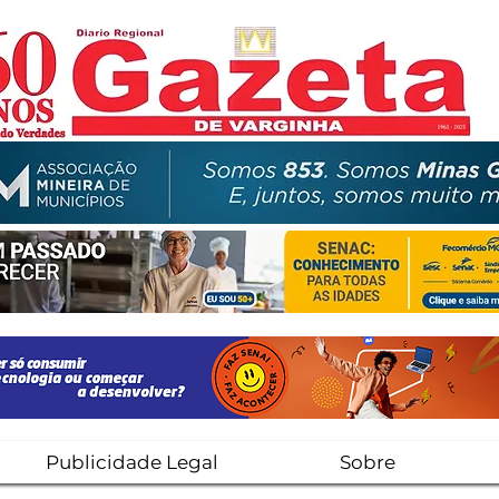
Publicidade Legal
Sobre