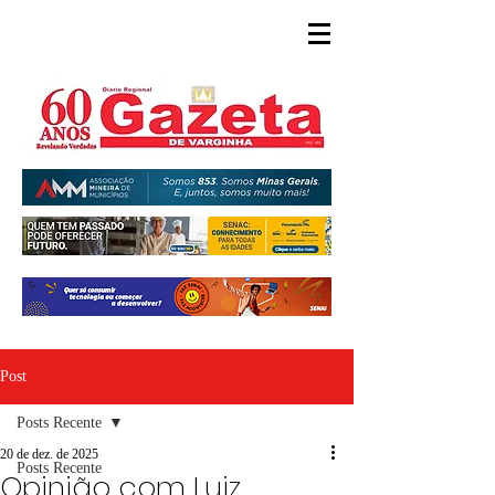
Post
Posts Recente
20 de dez. de 2025
Posts Recente
Opinião com Luiz