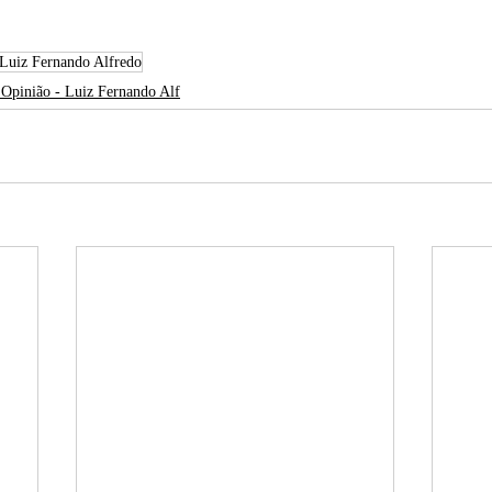
 Luiz Fernando Alfredo
 Opinião - Luiz Fernando Alf