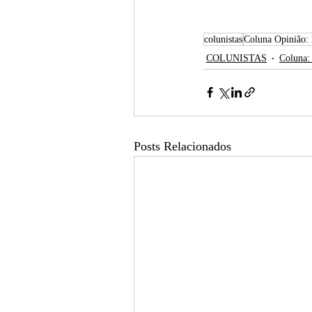
colunistas
Coluna Opinião:
COLUNISTAS
Coluna:
Posts Relacionados