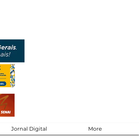
Jornal Digital
More