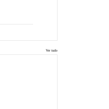
Ver tudo