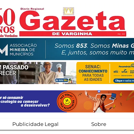
Publicidade Legal
Sobre