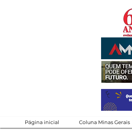
Página inicial
Coluna Minas Gerais