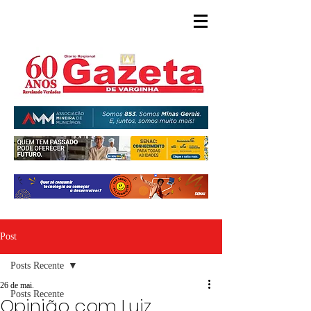
Post
Posts Recente
26 de mai.
Posts Recente
Opinião com Luiz