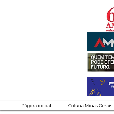
Página inicial
Coluna Minas Gerais