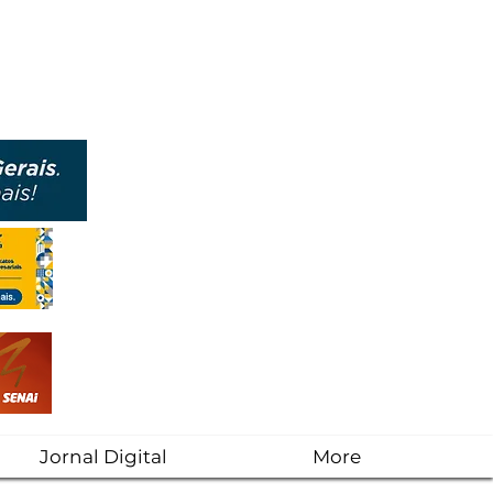
Jornal Digital
More