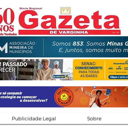
Publicidade Legal
Sobre