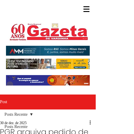
Post
Posts Recente
30 de dez. de 2025
Posts Recente
PGR arquiva pedido de