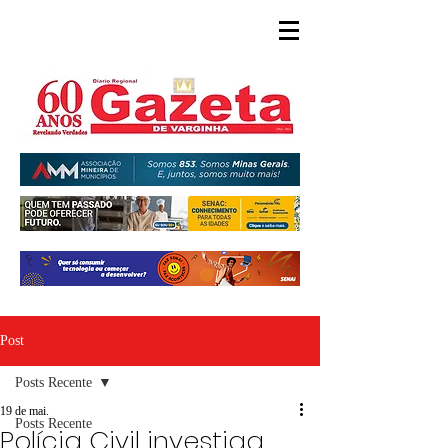
Post
Posts Recente
19 de mai.
Posts Recente
Polícia Civil investiga